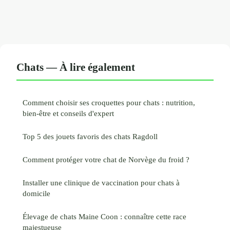
Chats — À lire également
Comment choisir ses croquettes pour chats : nutrition,
bien-être et conseils d'expert
Top 5 des jouets favoris des chats Ragdoll
Comment protéger votre chat de Norvège du froid ?
Installer une clinique de vaccination pour chats à
domicile
Élevage de chats Maine Coon : connaître cette race
majestueuse