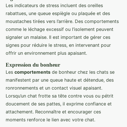
Les indicateurs de stress incluent des oreilles
rabattues, une queue espiègle ou plaquée et des
moustaches tirées vers l’arrière. Des comportements
comme le léchage excessif ou l’isolement peuvent
signaler un malaise. Il est important de gérer ces
signes pour réduire le stress, en intervenant pour
offrir un environnement plus apaisant.
Expression du bonheur
Les
comportements
de bonheur chez les chats se
manifestent par une queue haute et détendue, des
ronronnements et un contact visuel apaisant.
Lorsqu’un chat frotte sa tête contre vous ou pétrit
doucement de ses pattes, il exprime confiance et
attachement. Reconnaître et encourager ces
moments renforce le lien avec votre chat.