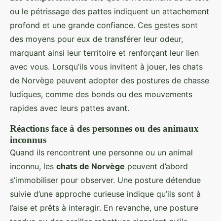
ou le pétrissage des pattes indiquent un attachement
profond et une grande confiance. Ces gestes sont
des moyens pour eux de transférer leur odeur,
marquant ainsi leur territoire et renforçant leur lien
avec vous. Lorsqu’ils vous invitent à jouer, les chats
de Norvège peuvent adopter des postures de chasse
ludiques, comme des bonds ou des mouvements
rapides avec leurs pattes avant.
Réactions face à des personnes ou des animaux
inconnus
Quand ils rencontrent une personne ou un animal
inconnu, les
chats de Norvège
peuvent d’abord
s’immobiliser pour observer. Une posture détendue
suivie d’une approche curieuse indique qu’ils sont à
l’aise et prêts à interagir. En revanche, une posture