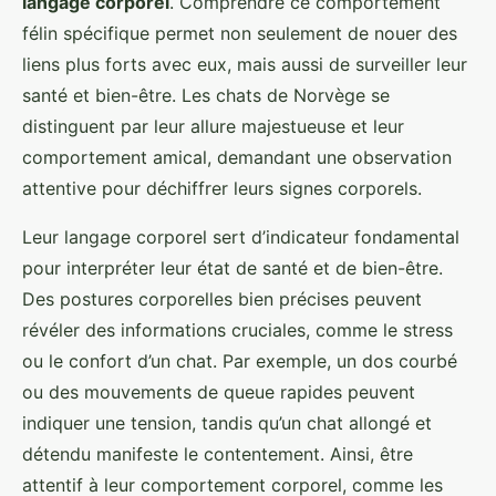
langage corporel
. Comprendre ce comportement
félin spécifique permet non seulement de nouer des
liens plus forts avec eux, mais aussi de surveiller leur
santé et bien-être. Les chats de Norvège se
distinguent par leur allure majestueuse et leur
comportement amical, demandant une observation
attentive pour déchiffrer leurs signes corporels.
Leur langage corporel sert d’indicateur fondamental
pour interpréter leur état de santé et de bien-être.
Des postures corporelles bien précises peuvent
révéler des informations cruciales, comme le stress
ou le confort d’un chat. Par exemple, un dos courbé
ou des mouvements de queue rapides peuvent
indiquer une tension, tandis qu’un chat allongé et
détendu manifeste le contentement. Ainsi, être
attentif à leur comportement corporel, comme les