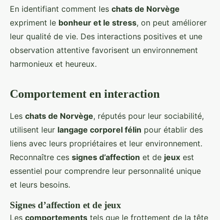
En identifiant comment les
chats de Norvège
expriment le
bonheur et le stress
, on peut améliorer
leur qualité de vie. Des interactions positives et une
observation attentive favorisent un environnement
harmonieux et heureux.
Comportement en interaction
Les
chats de Norvège
, réputés pour leur sociabilité,
utilisent leur
langage corporel félin
pour établir des
liens avec leurs propriétaires et leur environnement.
Reconnaître ces
signes d’affection
et de
jeux
est
essentiel pour comprendre leur personnalité unique
et leurs besoins.
Signes d’affection et de jeux
Les
comportements
tels que le frottement de la tête