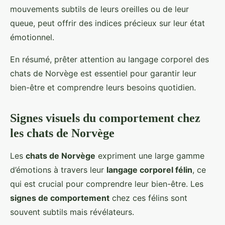
mouvements subtils de leurs oreilles ou de leur
queue, peut offrir des indices précieux sur leur état
émotionnel.
En résumé, prêter attention au langage corporel des
chats de Norvège est essentiel pour garantir leur
bien-être et comprendre leurs besoins quotidien.
Signes visuels du comportement chez
les chats de Norvège
Les
chats de Norvège
expriment une large gamme
d’émotions à travers leur
langage corporel félin
, ce
qui est crucial pour comprendre leur bien-être. Les
signes de comportement
chez ces félins sont
souvent subtils mais révélateurs.