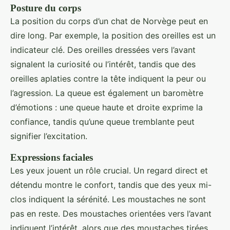
Posture du corps
La position du corps d’un chat de Norvège peut en
dire long. Par exemple, la position des oreilles est un
indicateur clé. Des oreilles dressées vers l’avant
signalent la curiosité ou l’intérêt, tandis que des
oreilles aplaties contre la tête indiquent la peur ou
l’agression. La queue est également un baromètre
d’émotions : une queue haute et droite exprime la
confiance, tandis qu’une queue tremblante peut
signifier l’excitation.
Expressions faciales
Les yeux jouent un rôle crucial. Un regard direct et
détendu montre le confort, tandis que des yeux mi-
clos indiquent la sérénité. Les moustaches ne sont
pas en reste. Des moustaches orientées vers l’avant
indiquent l’intérêt, alors que des moustaches tirées