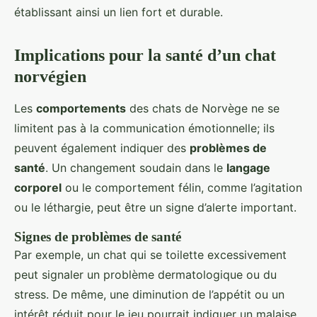
établissant ainsi un lien fort et durable.
Implications pour la santé d’un chat
norvégien
Les
comportements
des chats de Norvège ne se
limitent pas à la communication émotionnelle; ils
peuvent également indiquer des
problèmes de
santé
. Un changement soudain dans le
langage
corporel
ou le comportement félin, comme l’agitation
ou le léthargie, peut être un signe d’alerte important.
Signes de problèmes de santé
Par exemple, un chat qui se toilette excessivement
peut signaler un problème dermatologique ou du
stress. De même, une diminution de l’appétit ou un
intérêt réduit pour le jeu pourrait indiquer un malaise