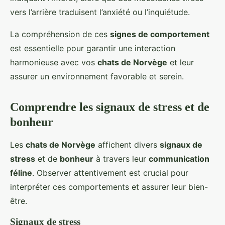
vers l’arrière traduisent l’anxiété ou l’inquiétude.
La compréhension de ces
signes de comportement
est essentielle pour garantir une interaction
harmonieuse avec vos
chats de Norvège
et leur
assurer un environnement favorable et serein.
Comprendre les signaux de stress et de
bonheur
Les
chats de Norvège
affichent divers
signaux de
stress
et de
bonheur
à travers leur
communication
féline
. Observer attentivement est crucial pour
interpréter ces comportements et assurer leur bien-
être.
Signaux de stress