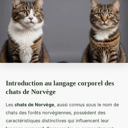
Introduction au langage corporel des
chats de Norvège
Les
chats de Norvège
, aussi connus sous le nom de
chats des forêts norvégiennes, possèdent des
caractéristiques distinctives qui influencent leur