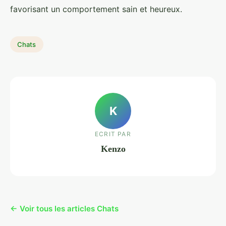
favorisant un comportement sain et heureux.
Chats
K
ECRIT PAR
Kenzo
← Voir tous les articles Chats