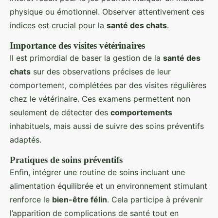
physique ou émotionnel. Observer attentivement ces
indices est crucial pour la
santé des chats
.
Importance des visites vétérinaires
Il est primordial de baser la gestion de la
santé des
chats
sur des observations précises de leur
comportement, complétées par des visites régulières
chez le vétérinaire. Ces examens permettent non
seulement de détecter des
comportements
inhabituels, mais aussi de suivre des soins préventifs
adaptés.
Pratiques de soins préventifs
Enfin, intégrer une routine de soins incluant une
alimentation équilibrée et un environnement stimulant
renforce le
bien-être félin
. Cela participe à prévenir
l’apparition de complications de santé tout en