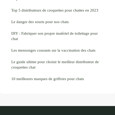
Top 5 distributeurs de croquettes pour chattes en 2023
Le danger des souris pour nos chats
DIY : Fabriquer son propre matériel de toilettage pour
chat
Les mensonges courants sur la vaccination des chats
Le guide ultime pour choisir le meilleur distributeur de
croquettes chat
10 meilleures marques de griffoirs pour chats