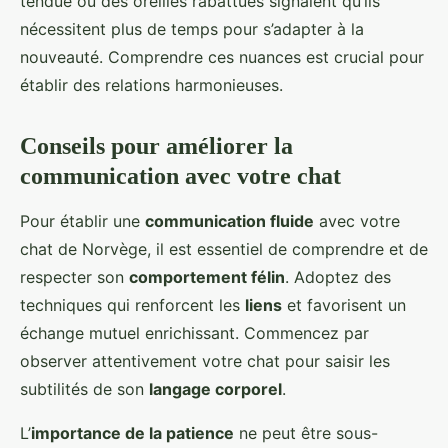
tendue ou des oreilles rabattues signalent qu’ils
nécessitent plus de temps pour s’adapter à la
nouveauté. Comprendre ces nuances est crucial pour
établir des relations harmonieuses.
Conseils pour améliorer la
communication avec votre chat
Pour établir une
communication fluide
avec votre
chat de Norvège, il est essentiel de comprendre et de
respecter son
comportement félin
. Adoptez des
techniques qui renforcent les
liens
et favorisent un
échange mutuel enrichissant. Commencez par
observer attentivement votre chat pour saisir les
subtilités de son
langage corporel
.
L’
importance de la patience
ne peut être sous-