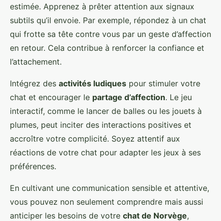
estimée. Apprenez à prêter attention aux signaux
subtils qu’il envoie. Par exemple, répondez à un chat
qui frotte sa tête contre vous par un geste d’affection
en retour. Cela contribue à renforcer la confiance et
l’attachement.
Intégrez des
activités ludiques
pour stimuler votre
chat et encourager le
partage d’affection
. Le jeu
interactif, comme le lancer de balles ou les jouets à
plumes, peut inciter des interactions positives et
accroître votre complicité. Soyez attentif aux
réactions de votre chat pour adapter les jeux à ses
préférences.
En cultivant une communication sensible et attentive,
vous pouvez non seulement comprendre mais aussi
anticiper les besoins de votre
chat de Norvège
,