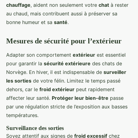
chauffage
, aident non seulement votre
chat
à rester
au chaud, mais contribuent aussi à préserver sa
bonne humeur et sa
santé
.
Mesures de sécurité pour l’extérieur
Adapter son comportement
extérieur
est essentiel
pour garantir la
sécurité extérieure
des chats de
Norvège. En hiver, il est indispensable de
surveiller
les sorties
de votre félin. Limitez le temps passé
dehors, car le
froid extérieur
peut rapidement
affecter leur santé.
Protéger leur bien-être
passe
par une régulation stricte de l’exposition aux basses
températures.
Surveillance des sorties
Soyez attentif aux signes de
froid excessif
chez