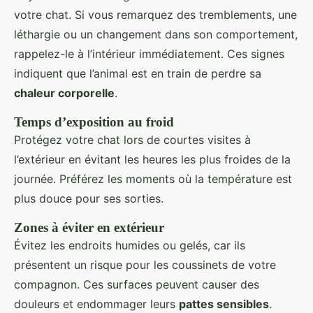
votre chat. Si vous remarquez des tremblements, une
léthargie ou un changement dans son comportement,
rappelez-le à l’intérieur immédiatement. Ces signes
indiquent que l’animal est en train de perdre sa
chaleur corporelle
.
Temps d’exposition au froid
Protégez votre chat lors de courtes visites à
l’extérieur en évitant les heures les plus froides de la
journée. Préférez les moments où la température est
plus douce pour ses sorties.
Zones à éviter en extérieur
Évitez les endroits humides ou gelés, car ils
présentent un risque pour les coussinets de votre
compagnon. Ces surfaces peuvent causer des
douleurs et endommager leurs
pattes sensibles
.