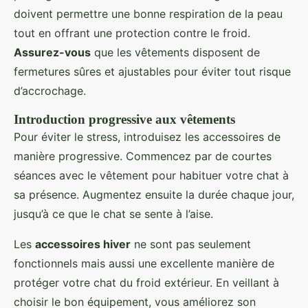
doivent permettre une bonne respiration de la peau
tout en offrant une protection contre le froid.
Assurez-vous
que les vêtements disposent de
fermetures sûres et ajustables pour éviter tout risque
d’accrochage.
Introduction progressive aux vêtements
Pour éviter le stress, introduisez les accessoires de
manière progressive. Commencez par de courtes
séances avec le vêtement pour habituer votre chat à
sa présence. Augmentez ensuite la durée chaque jour,
jusqu’à ce que le chat se sente à l’aise.
Les
accessoires hiver
ne sont pas seulement
fonctionnels mais aussi une excellente manière de
protéger votre chat du froid extérieur. En veillant à
choisir le bon équipement, vous améliorez son