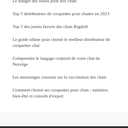
Le danger des souris pour nos chats
Top 5 distributeurs de croquettes pour chattes en 2023
Top 5 des jouets favoris des chats Ragdoll
Le guide ultime pour choisir le meilleur distributeur de
croquettes chat
Comprendre le langage corporel de votre chat de
Norvège
Les mensonges courants sur la vaccination des chats
Comment choisir ses croquettes pour chats : nutrition,
bien-être et conseils d'expert