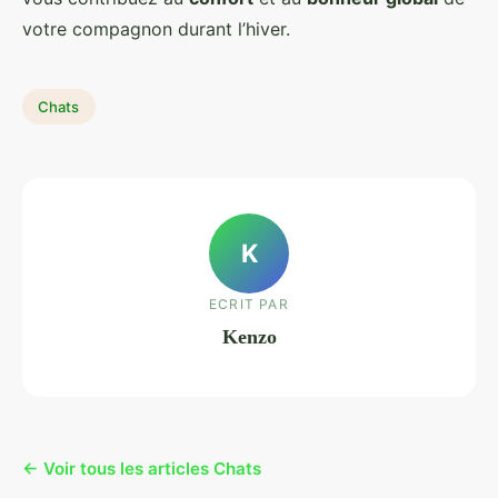
votre compagnon durant l’hiver.
Chats
K
ECRIT PAR
Kenzo
← Voir tous les articles Chats