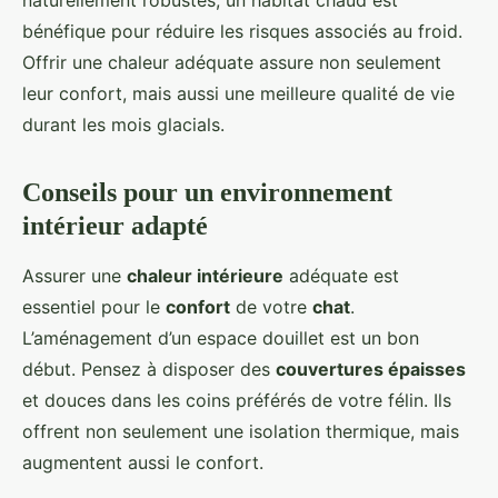
naturellement robustes, un habitat chaud est
bénéfique pour réduire les risques associés au froid.
Offrir une chaleur adéquate assure non seulement
leur confort, mais aussi une meilleure qualité de vie
durant les mois glacials.
Conseils pour un environnement
intérieur adapté
Assurer une
chaleur intérieure
adéquate est
essentiel pour le
confort
de votre
chat
.
L’aménagement d’un espace douillet est un bon
début. Pensez à disposer des
couvertures épaisses
et douces dans les coins préférés de votre félin. Ils
offrent non seulement une isolation thermique, mais
augmentent aussi le confort.