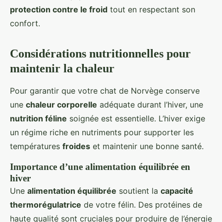
protection contre le froid
tout en respectant son
confort.
Considérations nutritionnelles pour
maintenir la chaleur
Pour garantir que votre chat de Norvège conserve
une
chaleur corporelle
adéquate durant l’hiver, une
nutrition féline
soignée est essentielle. L’hiver exige
un régime riche en nutriments pour supporter les
températures
froides
et maintenir une bonne santé.
Importance d’une alimentation équilibrée en
hiver
Une
alimentation équilibrée
soutient la
capacité
thermorégulatrice
de votre félin. Des protéines de
haute qualité sont cruciales pour produire de l’énergie