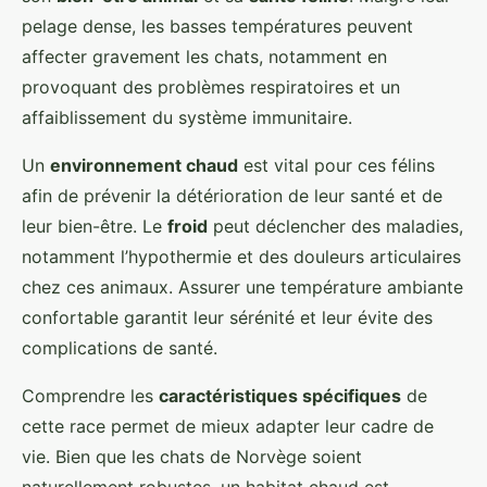
pelage dense, les basses températures peuvent
affecter gravement les chats, notamment en
provoquant des problèmes respiratoires et un
affaiblissement du système immunitaire.
Un
environnement chaud
est vital pour ces félins
afin de prévenir la détérioration de leur santé et de
leur bien-être. Le
froid
peut déclencher des maladies,
notamment l’hypothermie et des douleurs articulaires
chez ces animaux. Assurer une température ambiante
confortable garantit leur sérénité et leur évite des
complications de santé.
Comprendre les
caractéristiques spécifiques
de
cette race permet de mieux adapter leur cadre de
vie. Bien que les chats de Norvège soient