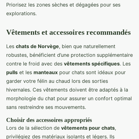
Priorisez les zones sèches et dégagées pour ses
explorations.
Vêtements et accessoires recommandés
Les
chats de Norvège
, bien que naturellement
robustes, bénéficient d’une protection supplémentaire
contre le froid avec des
vêtements spécifiques
. Les
pulls
et les
manteaux
pour chats sont idéaux pour
garder votre félin au chaud lors des sorties
hivernales. Ces vêtements doivent être adaptés à la
morphologie du chat pour assurer un confort optimal
sans restreindre ses mouvements.
Choisir des accessoires appropriés
Lors de la sélection de
vêtements pour chats
,
privilégiez des matériaux isolants et légers. Ils