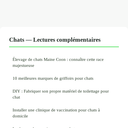
Chats — Lectures complémentaires
Élevage de chats Maine Coon : connaître cette race
majestueuse
10 meilleures marques de griffoirs pour chats
DIY : Fabriquer son propre matériel de toilettage pour
chat
Installer une clinique de vaccination pour chats à
domicile