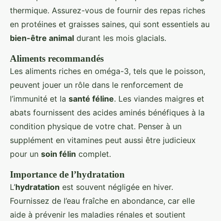
thermique. Assurez-vous de fournir des repas riches
en protéines et graisses saines, qui sont essentiels au
bien-être animal
durant les mois glacials.
Aliments recommandés
Les aliments riches en oméga-3, tels que le poisson,
peuvent jouer un rôle dans le renforcement de
l’immunité et la
santé féline
. Les viandes maigres et
abats fournissent des acides aminés bénéfiques à la
condition physique de votre chat. Penser à un
supplément en vitamines peut aussi être judicieux
pour un
soin félin
complet.
Importance de l’hydratation
L’
hydratation
est souvent négligée en hiver.
Fournissez de l’eau fraîche en abondance, car elle
aide à prévenir les maladies rénales et soutient