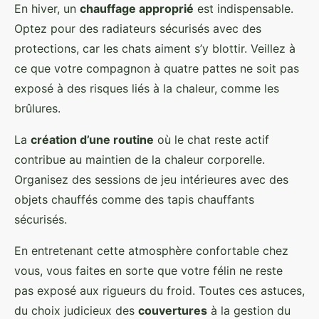
En hiver, un
chauffage approprié
est indispensable.
Optez pour des radiateurs sécurisés avec des
protections, car les chats aiment s’y blottir. Veillez à
ce que votre compagnon à quatre pattes ne soit pas
exposé à des risques liés à la chaleur, comme les
brûlures.
La
création d’une routine
où le chat reste actif
contribue au maintien de la chaleur corporelle.
Organisez des sessions de jeu intérieures avec des
objets chauffés comme des tapis chauffants
sécurisés.
En entretenant cette atmosphère confortable chez
vous, vous faites en sorte que votre félin ne reste
pas exposé aux rigueurs du froid. Toutes ces astuces,
du choix judicieux des
couvertures
à la gestion du