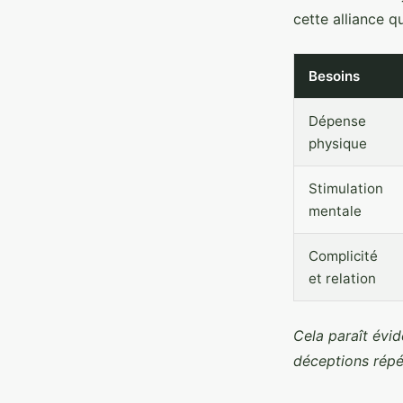
cette alliance qu
Besoins
Dépense
physique
Stimulation
mentale
Complicité
et relation
Cela paraît évid
déceptions rép