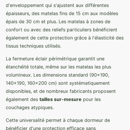
d'enveloppement qui s'ajustent aux différentes
épaisseurs, des matelas fins de 15 cm aux modèles
épais de 30 cm et plus. Les matelas à zones de
confort ou avec des reliefs particuliers bénéficient
également de cette protection grâce à l'élasticité des
tissus techniques utilisés.
La fermeture éclair périmétrique garantit une
étanchéité totale, même sur les matelas les plus
volumineux. Les dimensions standard (90x190,
140x190, 160x200 cm) sont systématiquement
disponibles, et de nombreux fabricants proposent
également des
tailles sur-mesure
pour les
couchages atypiques.
Cette universalité permet à chaque dormeur de
bénéficier d'une protection efficace sans