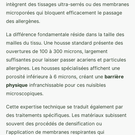
intègrent des tissages ultra-serrés ou des membranes
microporées qui bloquent efficacement le passage
des allergènes.
La différence fondamentale réside dans la taille des
mailles du tissu. Une housse standard présente des
ouvertures de 100 à 300 microns, largement
suffisantes pour laisser passer acariens et particules
allergènes. Les housses spécialisées affichent une
porosité inférieure à 6 microns, créant une
barrière
physique
infranchissable pour ces nuisibles
microscopiques.
Cette expertise technique se traduit également par
des traitements spécifiques. Les matériaux subissent
souvent des procédés de densification ou
l'application de membranes respirantes qui