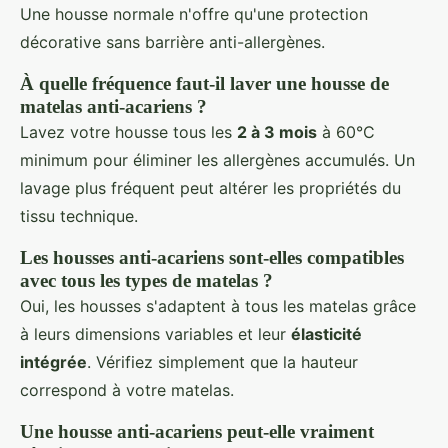
Une housse normale n'offre qu'une protection
décorative sans barrière anti-allergènes.
À quelle fréquence faut-il laver une housse de
matelas anti-acariens ?
Lavez votre housse tous les
2 à 3 mois
à 60°C
minimum pour éliminer les allergènes accumulés. Un
lavage plus fréquent peut altérer les propriétés du
tissu technique.
Les housses anti-acariens sont-elles compatibles
avec tous les types de matelas ?
Oui, les housses s'adaptent à tous les matelas grâce
à leurs dimensions variables et leur
élasticité
intégrée
. Vérifiez simplement que la hauteur
correspond à votre matelas.
Une housse anti-acariens peut-elle vraiment