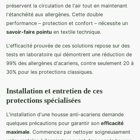
préservent la circulation de l'air tout en maintenant
l'étanchéité aux allergènes. Cette double
performance – protection et confort – nécessite un
savoir-faire pointu
en textile technique.
L'efficacité prouvée de ces solutions repose sur des
tests en laboratoire qui démontrent une réduction de
99% des allergènes d'acariens, contre seulement 20 à
30% pour les protections classiques.
Installation et entretien de ces
protections spécialisées
L'installation d'une housse anti-acariens demande
quelques précautions pour garantir son
efficacité
maximale
. Commencez par nettoyer soigneusement