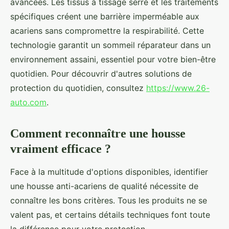
avancées. Les tissus à tissage serré et les traitements
spécifiques créent une barrière imperméable aux
acariens sans compromettre la respirabilité. Cette
technologie garantit un sommeil réparateur dans un
environnement assaini, essentiel pour votre bien-être
quotidien. Pour découvrir d'autres solutions de
protection du quotidien, consultez
https://www.26-
auto.com
.
Comment reconnaître une housse
vraiment efficace ?
Face à la multitude d'options disponibles, identifier
une housse anti-acariens de qualité nécessite de
connaître les bons critères. Tous les produits ne se
valent pas, et certains détails techniques font toute