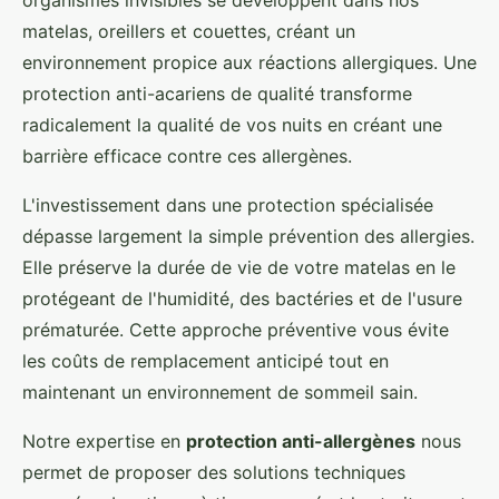
organismes invisibles se développent dans nos
matelas, oreillers et couettes, créant un
environnement propice aux réactions allergiques. Une
protection anti-acariens de qualité transforme
radicalement la qualité de vos nuits en créant une
barrière efficace contre ces allergènes.
L'investissement dans une protection spécialisée
dépasse largement la simple prévention des allergies.
Elle préserve la durée de vie de votre matelas en le
protégeant de l'humidité, des bactéries et de l'usure
prématurée. Cette approche préventive vous évite
les coûts de remplacement anticipé tout en
maintenant un environnement de sommeil sain.
Notre expertise en
protection anti-allergènes
nous
permet de proposer des solutions techniques