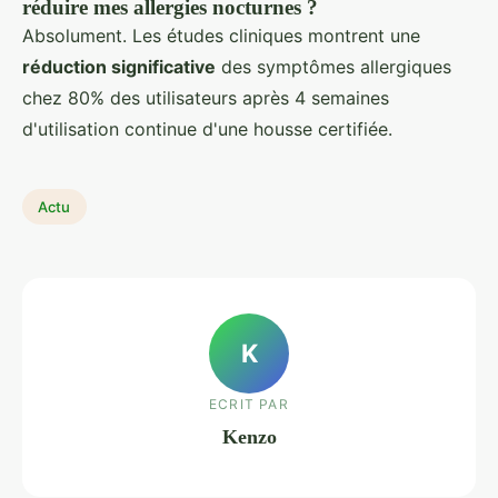
réduire mes allergies nocturnes ?
Absolument. Les études cliniques montrent une
réduction significative
des symptômes allergiques
chez 80% des utilisateurs après 4 semaines
d'utilisation continue d'une housse certifiée.
Actu
K
ECRIT PAR
Kenzo