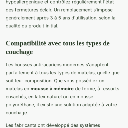
hypoallergénique et contrôlez régulièrement l'état
des fermetures éclair. Un remplacement s'impose
généralement après 3 à 5 ans d'utilisation, selon la
qualité du produit initial.
Compatibilité avec tous les types de
couchage
Les housses anti-acariens modernes s'adaptent
parfaitement à tous les types de matelas, quelle que
soit leur composition. Que vous possédiez un
matelas en
mousse à mémoire
de forme, à ressorts
ensachés, en latex naturel ou en mousse
polyuréthane, il existe une solution adaptée à votre
couchage.
Les fabricants ont développé des systèmes