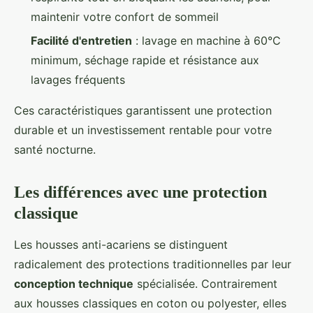
maintenir votre confort de sommeil
Facilité d'entretien
: lavage en machine à 60°C
minimum, séchage rapide et résistance aux
lavages fréquents
Ces caractéristiques garantissent une protection
durable et un investissement rentable pour votre
santé nocturne.
Les différences avec une protection
classique
Les housses anti-acariens se distinguent
radicalement des protections traditionnelles par leur
conception technique
spécialisée. Contrairement
aux housses classiques en coton ou polyester, elles