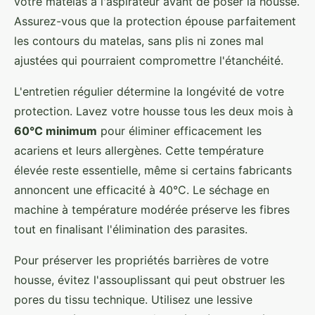
votre matelas à l'aspirateur avant de poser la housse.
Assurez-vous que la protection épouse parfaitement
les contours du matelas, sans plis ni zones mal
ajustées qui pourraient compromettre l'étanchéité.
L'entretien régulier détermine la longévité de votre
protection. Lavez votre housse tous les deux mois à
60°C minimum
pour éliminer efficacement les
acariens et leurs allergènes. Cette température
élevée reste essentielle, même si certains fabricants
annoncent une efficacité à 40°C. Le séchage en
machine à température modérée préserve les fibres
tout en finalisant l'élimination des parasites.
Pour préserver les propriétés barrières de votre
housse, évitez l'assouplissant qui peut obstruer les
pores du tissu technique. Utilisez une lessive