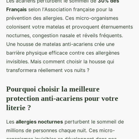
Les acariens perturbent le sommeil de
30% des
Français
selon l'Association française pour la
prévention des allergies. Ces micro-organismes
colonisent votre matelas et provoquent éternuements
nocturnes, congestion nasale et réveils fréquents.
Une housse de matelas anti-acariens crée une
barrière physique efficace contre ces allergènes
invisibles. Mais comment choisir la housse qui
transformera réellement vos nuits ?
Pourquoi choisir la meilleure
protection anti-acariens pour votre
literie ?
Les
allergies nocturnes
perturbent le sommeil de
millions de personnes chaque nuit. Ces micro-