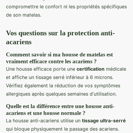
compromettre le confort ni les propriétés spécifiques
de son matelas.
Vos questions sur la protection anti-
acariens
Comment savoir si ma housse de matelas est
vraiment efficace contre les acariens ?
Une housse efficace porte une
certification
médicale
et affiche un tissage serré inférieur à 6 microns.
Vérifiez également la réduction de vos symptômes
allergiques après quelques semaines d'utilisation.
Quelle est la différence entre une housse anti-
acariens et une housse normale ?
La housse anti-acariens utilise un
tissage ultra-serré
qui bloque physiquement le passage des acariens.