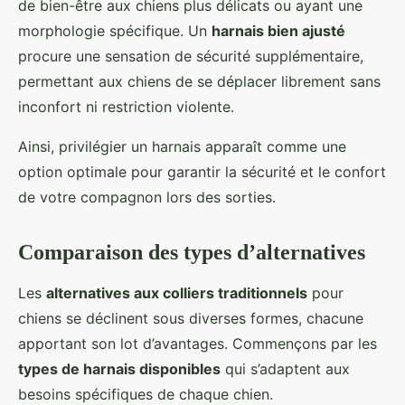
de bien-être aux chiens plus délicats ou ayant une
morphologie spécifique. Un
harnais bien ajusté
procure une sensation de sécurité supplémentaire,
permettant aux chiens de se déplacer librement sans
inconfort ni restriction violente.
Ainsi, privilégier un harnais apparaît comme une
option optimale pour garantir la sécurité et le confort
de votre compagnon lors des sorties.
Comparaison des types d’alternatives
Les
alternatives aux colliers traditionnels
pour
chiens se déclinent sous diverses formes, chacune
apportant son lot d’avantages. Commençons par les
types de harnais disponibles
qui s’adaptent aux
besoins spécifiques de chaque chien.