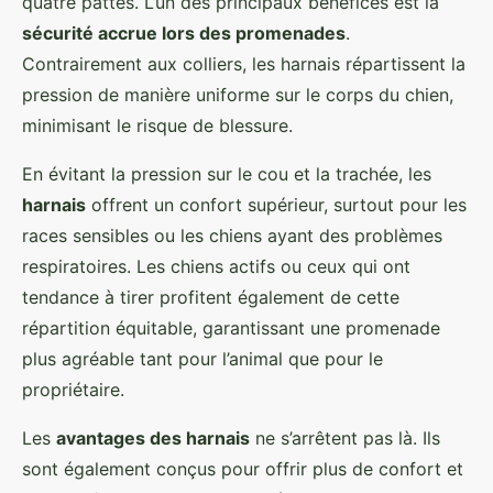
quatre pattes. L’un des principaux bénéfices est la
sécurité accrue lors des promenades
.
Contrairement aux colliers, les harnais répartissent la
pression de manière uniforme sur le corps du chien,
minimisant le risque de blessure.
En évitant la pression sur le cou et la trachée, les
harnais
offrent un confort supérieur, surtout pour les
races sensibles ou les chiens ayant des problèmes
respiratoires. Les chiens actifs ou ceux qui ont
tendance à tirer profitent également de cette
répartition équitable, garantissant une promenade
plus agréable tant pour l’animal que pour le
propriétaire.
Les
avantages des harnais
ne s’arrêtent pas là. Ils
sont également conçus pour offrir plus de confort et