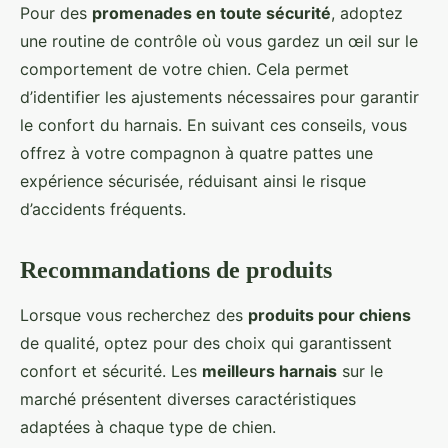
Pour des
promenades en toute sécurité
, adoptez
une routine de contrôle où vous gardez un œil sur le
comportement de votre chien. Cela permet
d’identifier les ajustements nécessaires pour garantir
le confort du harnais. En suivant ces conseils, vous
offrez à votre compagnon à quatre pattes une
expérience sécurisée, réduisant ainsi le risque
d’accidents fréquents.
Recommandations de produits
Lorsque vous recherchez des
produits pour chiens
de qualité, optez pour des choix qui garantissent
confort et sécurité. Les
meilleurs harnais
sur le
marché présentent diverses caractéristiques
adaptées à chaque type de chien.