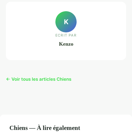
K
ECRIT PAR
Kenzo
← Voir tous les articles Chiens
Chiens — À lire également