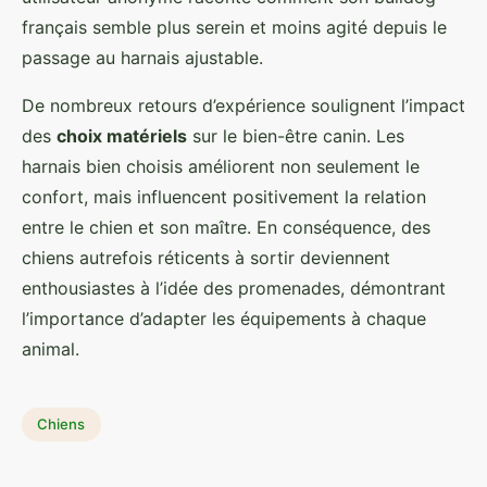
français semble plus serein et moins agité depuis le
passage au harnais ajustable.
De nombreux retours d’expérience soulignent l’impact
des
choix matériels
sur le bien-être canin. Les
harnais bien choisis améliorent non seulement le
confort, mais influencent positivement la relation
entre le chien et son maître. En conséquence, des
chiens autrefois réticents à sortir deviennent
enthousiastes à l’idée des promenades, démontrant
l’importance d’adapter les équipements à chaque
animal.
Chiens