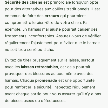
Sécurité des chiens
est primordiale lorsqu’on opte
pour des alternatives aux colliers traditionnels. Il est
commun de faire des
erreurs
qui pourraient
compromettre le bien-être de votre chien. Par
exemple, un harnais mal ajusté pourrait causer des
frottements inconfortables. Assurez-vous de vérifier
régulièrement l’ajustement pour éviter que le harnais
ne soit trop serré ou lâche.
Évitez de
tirer
brusquement sur la laisse, surtout
avec les
laisses rétractables
, car cela pourrait
provoquer des blessures au cou même avec des
harnais. Chaque
promenade
est une opportunité
pour renforcer la sécurité. Inspectez l’équipement
avant chaque sortie pour vous assurer qu’il n’y a pas
de pièces usées ou défectueuses.