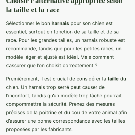
Choisir l’alternative appropriée selon
la taille et la race
Sélectionner le bon
harnais
pour son chien est
essentiel, surtout en fonction de sa taille et de sa
race. Pour les grandes tailles, un harnais robuste est
recommandé, tandis que pour les petites races, un
modèle léger et ajusté est idéal. Mais comment
s’assurer que l’on choisit correctement ?
Premièrement, il est crucial de considérer la
taille
du
chien. Un harnais trop serré peut causer de
l’inconfort, tandis qu’un modèle trop lâche pourrait
compommettre la sécurité. Prenez des mesures
précises de la poitrine et du cou de votre animal afin
d’assurer une bonne correspondance avec les tailles
proposées par les fabricants.