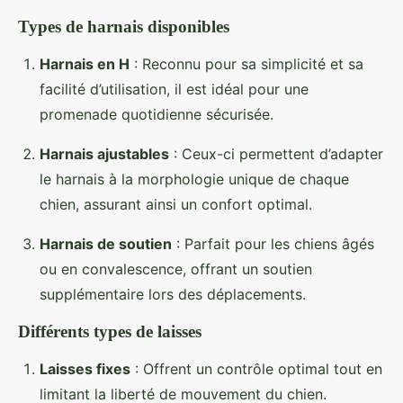
Types de harnais disponibles
Harnais en H
: Reconnu pour sa simplicité et sa
facilité d’utilisation, il est idéal pour une
promenade quotidienne sécurisée.
Harnais ajustables
: Ceux-ci permettent d’adapter
le harnais à la morphologie unique de chaque
chien, assurant ainsi un confort optimal.
Harnais de soutien
: Parfait pour les chiens âgés
ou en convalescence, offrant un soutien
supplémentaire lors des déplacements.
Différents types de laisses
Laisses fixes
: Offrent un contrôle optimal tout en
limitant la liberté de mouvement du chien.