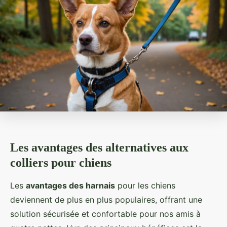
Les avantages des alternatives aux
colliers pour chiens
Les
avantages des harnais
pour les chiens
deviennent de plus en plus populaires, offrant une
solution sécurisée et confortable pour nos amis à