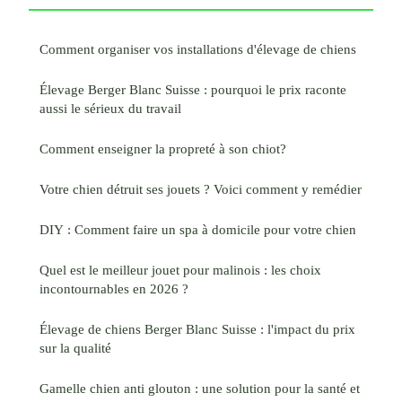
Comment organiser vos installations d'élevage de chiens
Élevage Berger Blanc Suisse : pourquoi le prix raconte
aussi le sérieux du travail
Comment enseigner la propreté à son chiot?
Votre chien détruit ses jouets ? Voici comment y remédier
DIY : Comment faire un spa à domicile pour votre chien
Quel est le meilleur jouet pour malinois : les choix
incontournables en 2026 ?
Élevage de chiens Berger Blanc Suisse : l'impact du prix
sur la qualité
Gamelle chien anti glouton : une solution pour la santé et