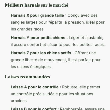
Meilleurs harnais sur le marché
Harnais X pour grande taille
: Conçu avec des
sangles larges pour répartir la pression, idéal pour
les grandes races.
Harnais Y pour petits chiens
: Léger et ajustable,
il assure confort et sécurité pour les petites races.
Harnais Z pour les chiens actifs
: Offrant une
grande liberté de mouvement, il est parfait pour
les chiens énergiques.
Laisses recommandées
Laisse A pour le contrôle
: Robuste, elle permet
un contrôle précis, idéale pour les situations
urbaines.
Laisse B pour le confort
: Rembourrée, assure une