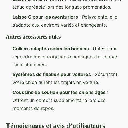
tenue agréable lors des longues promenades.
Laisse C pour les aventuriers
: Polyvalente, elle
s’adapte aux environs variés et changeants.
Autres accessoires utiles
Colliers adaptés selon les besoins
: Utiles pour
répondre à des exigences spécifiques telles que
l’anti-aboiement.
Systèmes de fixation pour voitures
: Sécurisent
votre chien durant les trajets en voiture.
Coussins de soutien pour les chiens âgés
:
Offrent un confort supplémentaire lors des
moments de repos.
Témoignages et avis d’utilisateurs