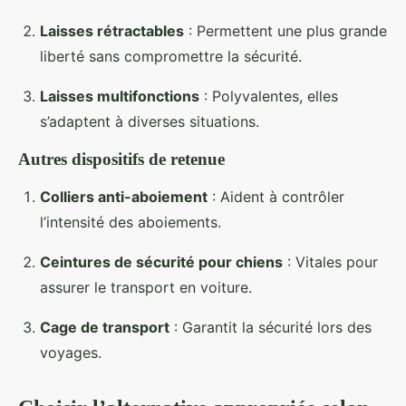
Laisses rétractables
: Permettent une plus grande
liberté sans compromettre la sécurité.
Laisses multifonctions
: Polyvalentes, elles
s’adaptent à diverses situations.
Autres dispositifs de retenue
Colliers anti-aboiement
: Aident à contrôler
l’intensité des aboiements.
Ceintures de sécurité pour chiens
: Vitales pour
assurer le transport en voiture.
Cage de transport
: Garantit la sécurité lors des
voyages.