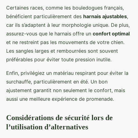
Certaines races, comme les bouledogues français,
bénéficient particulièrement des
harnais ajustables
,
car ils s’adaptent à leur morphologie unique. De plus,
assurez-vous que le harnais offre un
confort optimal
et ne restreint pas les mouvements de votre chien.
Les sangles larges et rembourrées sont souvent
préférables pour éviter toute pression inutile.
Enfin, privilégiez un matériau respirant pour éviter la
surchauffe, particulièrement en été. Un bon
ajustement garantit non seulement le confort, mais
aussi une meilleure expérience de promenade.
Considérations de sécurité lors de
l’utilisation d’alternatives