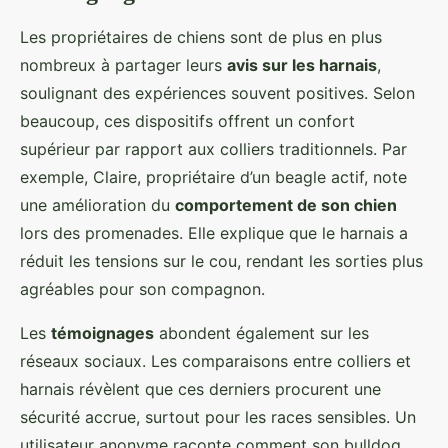
Les propriétaires de chiens sont de plus en plus
nombreux à partager leurs
avis sur les harnais
,
soulignant des expériences souvent positives. Selon
beaucoup, ces dispositifs offrent un confort
supérieur par rapport aux colliers traditionnels. Par
exemple, Claire, propriétaire d’un beagle actif, note
une amélioration du
comportement de son chien
lors des promenades. Elle explique que le harnais a
réduit les tensions sur le cou, rendant les sorties plus
agréables pour son compagnon.
Les
témoignages
abondent également sur les
réseaux sociaux. Les comparaisons entre colliers et
harnais révèlent que ces derniers procurent une
sécurité accrue, surtout pour les races sensibles. Un
utilisateur anonyme raconte comment son bulldog