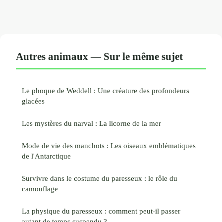
Autres animaux — Sur le même sujet
Le phoque de Weddell : Une créature des profondeurs
glacées
Les mystères du narval : La licorne de la mer
Mode de vie des manchots : Les oiseaux emblématiques
de l'Antarctique
Survivre dans le costume du paresseux : le rôle du
camouflage
La physique du paresseux : comment peut-il passer
autant de temps suspendu ?