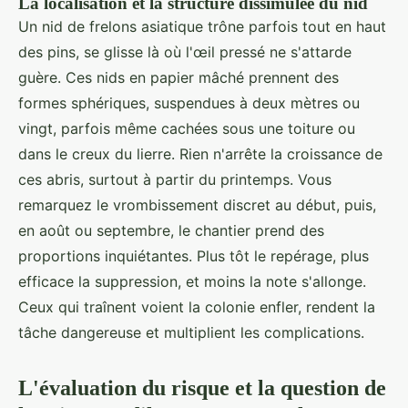
La localisation et la structure dissimulée du nid
Un nid de frelons asiatique trône parfois tout en haut
des pins, se glisse là où l'œil pressé ne s'attarde
guère. Ces nids en papier mâché prennent des
formes sphériques, suspendues à deux mètres ou
vingt, parfois même cachées sous une toiture ou
dans le creux du lierre. Rien n'arrête la croissance de
ces abris, surtout à partir du printemps. Vous
remarquez le vrombissement discret au début, puis,
en août ou septembre, le chantier prend des
proportions inquiétantes. Plus tôt le repérage, plus
efficace la suppression, et moins la note s'allonge.
Ceux qui traînent voient la colonie enfler, rendent la
tâche dangereuse et multiplient les complications.
L'évaluation du risque et la question de