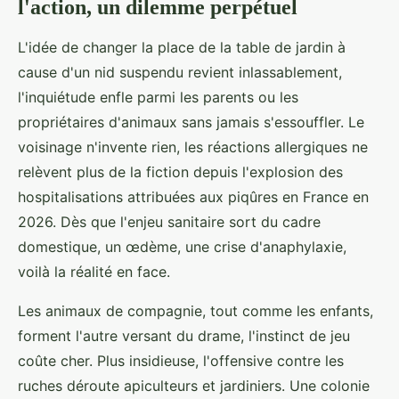
l'action, un dilemme perpétuel
L'idée de changer la place de la table de jardin à
cause d'un nid suspendu revient inlassablement,
l'inquiétude enfle parmi les parents ou les
propriétaires d'animaux sans jamais s'essouffler. Le
voisinage n'invente rien, les réactions allergiques ne
relèvent plus de la fiction depuis l'explosion des
hospitalisations attribuées aux piqûres en France en
2026. Dès que l'enjeu sanitaire sort du cadre
domestique, un œdème, une crise d'anaphylaxie,
voilà la réalité en face.
Les animaux de compagnie, tout comme les enfants,
forment l'autre versant du drame, l'instinct de jeu
coûte cher. Plus insidieuse, l'offensive contre les
ruches déroute apiculteurs et jardiniers. Une colonie