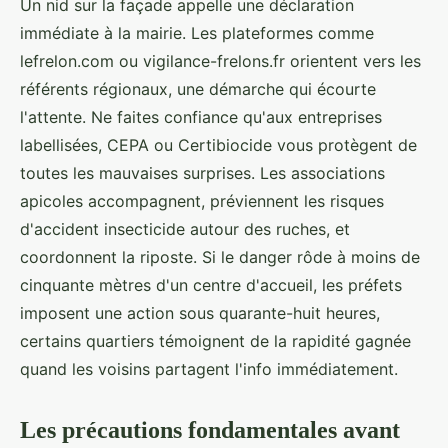
Un nid sur la façade appelle une déclaration
immédiate à la mairie. Les plateformes comme
lefrelon.com ou vigilance-frelons.fr orientent vers les
référents régionaux, une démarche qui écourte
l'attente. Ne faites confiance qu'aux entreprises
labellisées, CEPA ou Certibiocide vous protègent de
toutes les mauvaises surprises. Les associations
apicoles accompagnent, préviennent les risques
d'accident insecticide autour des ruches, et
coordonnent la riposte. Si le danger rôde à moins de
cinquante mètres d'un centre d'accueil, les préfets
imposent une action sous quarante-huit heures,
certains quartiers témoignent de la rapidité gagnée
quand les voisins partagent l'info immédiatement.
Les précautions fondamentales avant