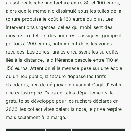
au sol déclenche une facture entre 80 et 100 euros,
alors que le même nid dissimulé sous les tuiles de la
toiture propulse le coût à 160 euros ou plus. Les
interventions urgentes, celles qui mobilisent des
moyens en dehors des horaires classiques, grimpent
parfois à 200 euros, notamment dans les zones
reculées. Les zones rurales encaissent les surcoûts
liés à la distance, la différence bascule entre 110 et
150 euros. Attention si la menace pèse sur une école
ou un lieu public, la facture dépasse les tarifs
standards, rien de négociable quand il s'agit d'éviter
une catastrophe. Dans certains départements, la
gratuité se développe pour les ruchers déclarés en
2026, les collectivités paient la note, le privé respire
mais seulement à la marge.