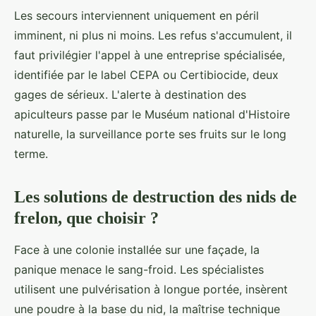
Les secours interviennent uniquement en péril
imminent, ni plus ni moins. Les refus s'accumulent, il
faut privilégier l'appel à une entreprise spécialisée,
identifiée par le label CEPA ou Certibiocide, deux
gages de sérieux. L'alerte à destination des
apiculteurs passe par le Muséum national d'Histoire
naturelle, la surveillance porte ses fruits sur le long
terme.
Les solutions de destruction des nids de
frelon, que choisir ?
Face à une colonie installée sur une façade, la
panique menace le sang-froid. Les spécialistes
utilisent une pulvérisation à longue portée, insèrent
une poudre à la base du nid, la maîtrise technique