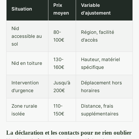
Prix
Variable
Situation
moyen
d'ajustement
Nid
80-
Région, facilité
accessible au
100€
d'accès
sol
130-
Hauteur, matériel
Nid en toiture
160€
spécifique
Intervention
Jusqu'à
Déplacement hors
d'urgence
200€
horaires
Zone rurale
110-
Distance, frais
isolée
150€
supplémentaires
La déclaration et les contacts pour ne rien oublier