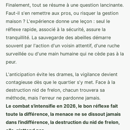
Finalement, tout se résume à une question lancinante.
Faut-il s'en remettre aux pros, ou risquer la gestion
maison ? L'expérience donne une leçon : seul le
réflexe rapide, associé à la sécurité, assure la
tranquillité. La sauvegarde des abeilles démarre
souvent par l'action d'un voisin attentif, d'une ruche
surveillée ou d'une main humaine qui ne cède pas à la
peur.
L'anticipation évite les drames, la vigilance devient
contagieuse dès que le quartier s'y met. Face à la
destruction nid de frelon, chacun trouvera sa
méthode, mais l'erreur ne pardonne jamais.
Le combat s'intensifie en 2026, le bon réflexe fait
toute la différence, la menace ne se dissout jamais
dans l'indifférence, la destruction du nid de frelon,