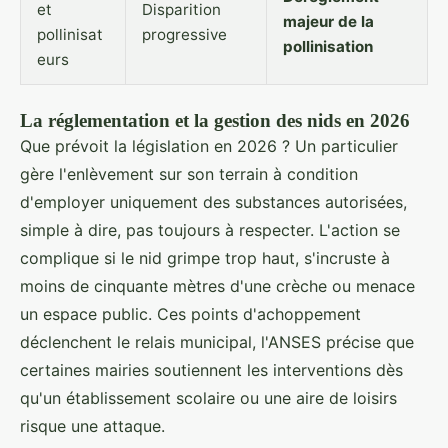
et
Disparition
majeur de la
pollinisat
progressive
pollinisation
eurs
La réglementation et la gestion des nids en 2026
Que prévoit la législation en 2026 ? Un particulier
gère l'enlèvement sur son terrain à condition
d'employer uniquement des substances autorisées,
simple à dire, pas toujours à respecter. L'action se
complique si le nid grimpe trop haut, s'incruste à
moins de cinquante mètres d'une crèche ou menace
un espace public. Ces points d'achoppement
déclenchent le relais municipal, l'ANSES précise que
certaines mairies soutiennent les interventions dès
qu'un établissement scolaire ou une aire de loisirs
risque une attaque.