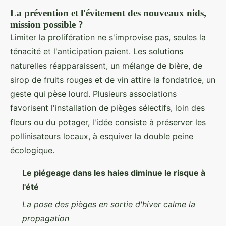
La prévention et l'évitement des nouveaux nids,
mission possible ?
Limiter la prolifération ne s'improvise pas, seules la
ténacité et l'anticipation paient. Les solutions
naturelles réapparaissent, un mélange de bière, de
sirop de fruits rouges et de vin attire la fondatrice, un
geste qui pèse lourd. Plusieurs associations
favorisent l'installation de pièges sélectifs, loin des
fleurs ou du potager, l'idée consiste à préserver les
pollinisateurs locaux, à esquiver la double peine
écologique.
Le piégeage dans les haies diminue le risque à
l'été
La pose des pièges en sortie d'hiver calme la
propagation