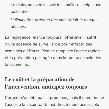
Le dialogue avec les voisins améliore la vigilance
collective
L'élimination précoce des nids réduit le danger
dès avril
La négligence relance toujours l'offensive, il suffit
d'une absence de surveillance pour effacer des
semaines d'efforts. Rien ne remplace l'alerte rapide
et la prévention partagée dans la rue ou au sein des
lotissements.
Le coût et la préparation de
l'intervention, anticipez toujours
L'argent n'achète pas la prudence, mais il conditionne
l'accès à la sécurité. Un nid directement accessible