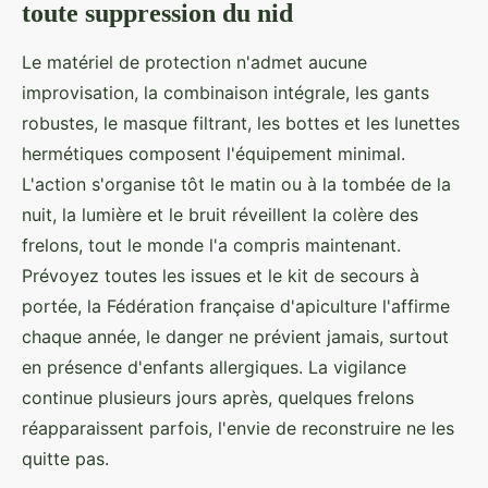
toute suppression du nid
Le matériel de protection n'admet aucune
improvisation, la combinaison intégrale, les gants
robustes, le masque filtrant, les bottes et les lunettes
hermétiques composent l'équipement minimal.
L'action s'organise tôt le matin ou à la tombée de la
nuit, la lumière et le bruit réveillent la colère des
frelons, tout le monde l'a compris maintenant.
Prévoyez toutes les issues et le kit de secours à
portée, la Fédération française d'apiculture l'affirme
chaque année, le danger ne prévient jamais, surtout
en présence d'enfants allergiques. La vigilance
continue plusieurs jours après, quelques frelons
réapparaissent parfois, l'envie de reconstruire ne les
quitte pas.