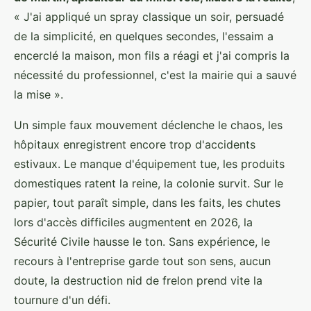
« J'ai appliqué un spray classique un soir, persuadé
de la simplicité, en quelques secondes, l'essaim a
encerclé la maison, mon fils a réagi et j'ai compris la
nécessité du professionnel, c'est la mairie qui a sauvé
la mise ».
Un simple faux mouvement déclenche le chaos, les
hôpitaux enregistrent encore trop d'accidents
estivaux. Le manque d'équipement tue, les produits
domestiques ratent la reine, la colonie survit. Sur le
papier, tout paraît simple, dans les faits, les chutes
lors d'accès difficiles augmentent en 2026, la
Sécurité Civile hausse le ton. Sans expérience, le
recours à l'entreprise garde tout son sens, aucun
doute, la destruction nid de frelon prend vite la
tournure d'un défi.