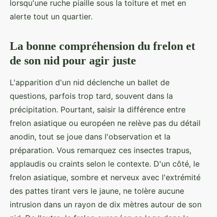
lorsqu'une ruche piaille sous la toiture et met en
alerte tout un quartier.
La bonne compréhension du frelon et
de son nid pour agir juste
L'apparition d'un nid déclenche un ballet de
questions, parfois trop tard, souvent dans la
précipitation. Pourtant, saisir la différence entre
frelon asiatique ou européen ne relève pas du détail
anodin, tout se joue dans l'observation et la
préparation. Vous remarquez ces insectes trapus,
applaudis ou craints selon le contexte. D'un côté, le
frelon asiatique, sombre et nerveux avec l'extrémité
des pattes tirant vers le jaune, ne tolère aucune
intrusion dans un rayon de dix mètres autour de son