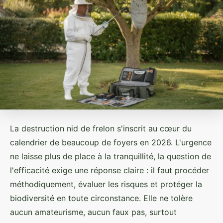
La destruction nid de frelon s'inscrit au cœur du
calendrier de beaucoup de foyers en 2026. L'urgence
ne laisse plus de place à la tranquillité, la question de
l'efficacité exige une réponse claire : il faut procéder
méthodiquement, évaluer les risques et protéger la
biodiversité en toute circonstance. Elle ne tolère
aucun amateurisme, aucun faux pas, surtout